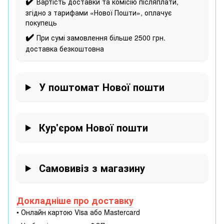
✔️
Вартість доставки та комісію післяплати,
згідно з тарифами «Нової Пошти», оплачує
покупець
✔️
При сумі замовлення більше 2500 грн.
доставка безкоштовна
У поштомат Нової пошти
Кур'єром Нової пошти
Самовивіз з магазину
Докладніше про доставку
• Онлайн картою Visa або Mastercard