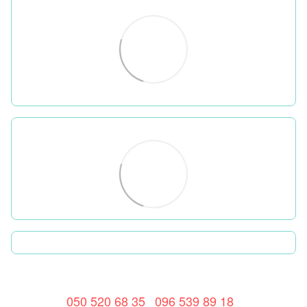
050 520 68 35
096 539 89 18