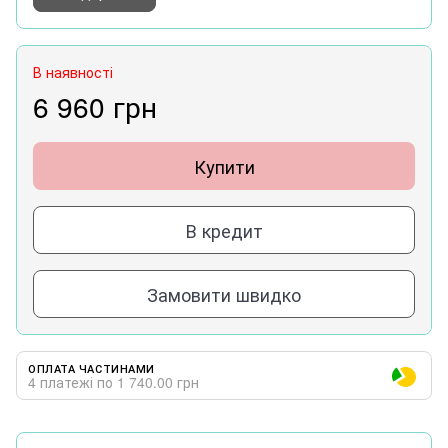
В наявності
6 960 грн
Купити
В кредит
Замовити швидко
ОПЛАТА ЧАСТИНАМИ
4 платежі по 1 740.00 грн