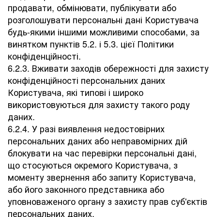
продавати, обмінювати, публікувати або
розголошувати персональні дані Користувача
будь-якими іншими можливими способами, за
винятком пунктів 5.2. і 5.3. цієї Політики
конфіденційності.
6.2.3. Вживати заходів обережності для захисту
конфіденційності персональних даних
Користувача, які типові і широко
використовуються для захисту такого роду
даних.
6.2.4. У разі виявлення недостовірних
персональних даних або неправомірних дій
блокувати на час перевірки персональні дані,
що стосуються окремого Користувача, з
моменту звернення або запиту Користувача,
або його законного представника або
уповноваженого органу з захисту прав суб'єктів
персональних даних.