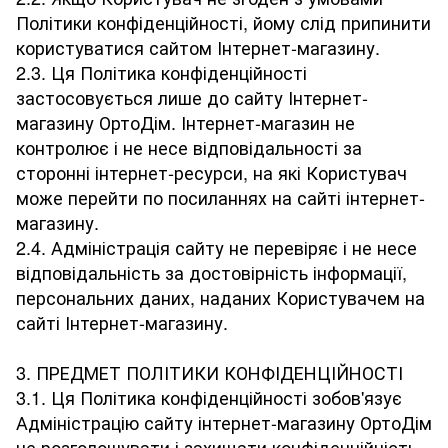
Політики конфіденційності, йому слід припинити
користуватися сайтом Інтернет-магазину.
2.3. Ця Політика конфіденційності
застосовується лише до сайту Інтернет-
магазину ОртоДім. Інтернет-магазин не
контролює і не несе відповідальності за
сторонні інтернет-ресурси, на які Користувач
може перейти по посиланнях на сайті інтернет-
магазину.
2.4. Адміністрація сайту не перевіряє і не несе
відповідальність за достовірність інформації,
персональних даних, наданих Користувачем на
сайті Інтернет-магазину.
3. ПРЕДМЕТ ПОЛІТИКИ КОНФІДЕНЦІЙНОСТІ
3.1. Ця Політика конфіденційності зобов'язує
Адміністрацію сайту інтернет-магазину ОртоДім
не розголошувати і захищати конфіденційність