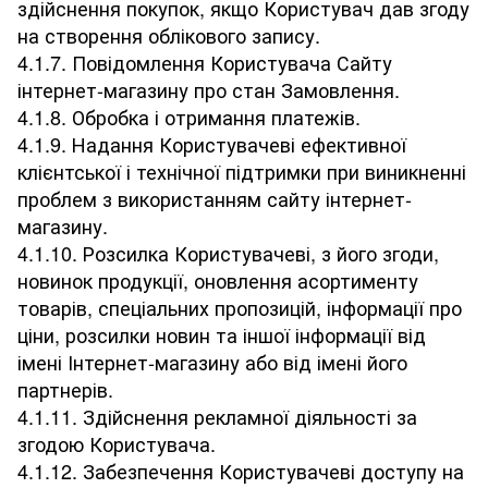
здійснення покупок, якщо Користувач дав згоду
на створення облікового запису.
4.1.7. Повідомлення Користувача Сайту
інтернет-магазину про стан Замовлення.
4.1.8. Обробка і отримання платежів.
4.1.9. Надання Користувачеві ефективної
клієнтської і технічної підтримки при виникненні
проблем з використанням сайту інтернет-
магазину.
4.1.10. Розсилка Користувачеві, з його згоди,
новинок продукції, оновлення асортименту
товарів, спеціальних пропозицій, інформації про
ціни, розсилки новин та іншої інформації від
імені Інтернет-магазину або від імені його
партнерів.
4.1.11. Здійснення рекламної діяльності за
згодою Користувача.
4.1.12. Забезпечення Користувачеві доступу на