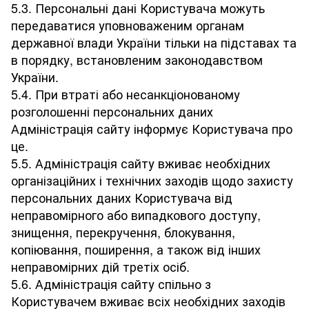
5.3. Персональні дані Користувача можуть
передаватися уповноваженим органам
державної влади України тільки на підставах та
в порядку, встановленим законодавством
України.
5.4. При втраті або несанкціонованому
розголошенні персональних даних
Адміністрація сайту інформує Користувача про
це.
5.5. Адміністрація сайту вживає необхідних
організаційних і технічних заходів щодо захисту
персональних даних Користувача від
неправомірного або випадкового доступу,
знищення, перекручення, блокування,
копіювання, поширення, а також від інших
неправомірних дій третіх осіб.
5.6. Адміністрація сайту спільно з
Користувачем вживає всіх необхідних заходів