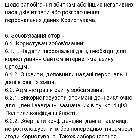
щодо запобігання збиткам або інших негативних
наслідків втрати або розголошення
персональних даних Користувача.
6. Зобов'язання сторін
6.1. Користувач зобов'язаний:
6.1.1. Надати персональні дані, необхідні для
користування Сайтом інтернет-магазину
ОртоДім.
6.1.2. Оновити, доповнити надані персональні
дані в разі їх зміни.
6.2. Адміністрація сайту зобов'язана:
6.2.1. Використовувати отримані дані виключно
для цілей і завдань, зазначених в пункті 4 цієї
Політики конфіденційності.
6.2.2. Зберігати конфіденційні дані в таємниці,
не розголошувати їх без попередньої письмової
згоди Користувача. Також забороняється