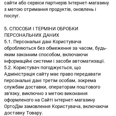
сайти або сервіси партнерів Інтернет-магазину
з метою отримання продуктів, оновлень і
послуг.
5. СПОСОБИ І ТЕРМІНИ ОБРОБКИ
ПЕРСОНАЛЬНИХ ДАНИХ
5.1. Персональні дані Користувача
обробляються без обмеження за часом, будь-
яким законним способом, включаючи
інформаційні системи і засоби автоматизації.
5.2. Користувач погоджується, що
Адміністрація сайту має право передавати
персональні дані третім особам, зокрема
службам доставки, операторам поштового
зв'язку, виключно з метою виконання
оформленого на Сайті інтернет-магазину
ОртоДім замовлення Користувача, включаючи
доставку Товару.