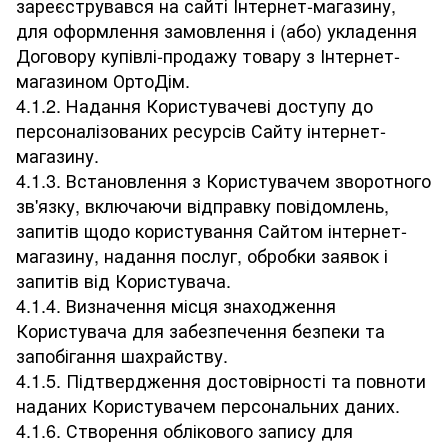
зареєструвався на сайті Інтернет-магазину,
для оформлення замовлення і (або) укладення
Договору купівлі-продажу товару з Інтернет-
магазином ОртоДім.
4.1.2. Надання Користувачеві доступу до
персоналізованих ресурсів Сайту інтернет-
магазину.
4.1.3. Встановлення з Користувачем зворотного
зв'язку, включаючи відправку повідомлень,
запитів щодо користування Сайтом інтернет-
магазину, надання послуг, обробки заявок і
запитів від Користувача.
4.1.4. Визначення місця знаходження
Користувача для забезпечення безпеки та
запобігання шахрайству.
4.1.5. Підтвердження достовірності та повноти
наданих Користувачем персональних даних.
4.1.6. Створення облікового запису для