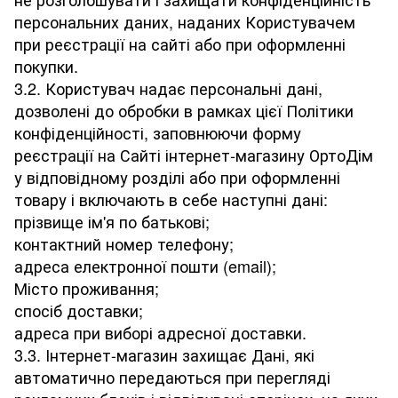
персональних даних, наданих Користувачем
при реєстрації на сайті або при оформленні
покупки.
3.2. Користувач надає персональні дані,
дозволені до обробки в рамках цієї Політики
конфіденційності, заповнюючи форму
реєстрації на Сайті інтернет-магазину ОртоДім
у відповідному розділі або при оформленні
товару і включають в себе наступні дані:
прізвище ім'я по батькові;
контактний номер телефону;
адреса електронної пошти (email);
Місто проживання;
спосіб доставки;
адреса при виборі адресної доставки.
3.3. Інтернет-магазин захищає Дані, які
автоматично передаються при перегляді