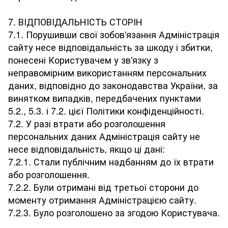
7. ВІДПОВІДАЛЬНІСТЬ СТОРІН
7.1. Порушивши свої зобов'язання Адміністрація
сайту несе відповідальність за шкоду і збитки,
понесені Користувачем у зв'язку з
неправомірним використанням персональних
даних, відповідно до законодавства України, за
винятком випадків, передбачених пунктами
5.2., 5.3. і 7.2. цієї Політики конфіденційності.
7.2. У разі втрати або розголошення
персональних даних Адміністрація сайту не
несе відповідальність, якщо ці дані:
7.2.1. Стали публічним надбанням до їх втрати
або розголошення.
7.2.2. Були отримані від третьої сторони до
моменту отримання Адміністрацією сайту.
7.2.3. Було розголошено за згодою Користувача.