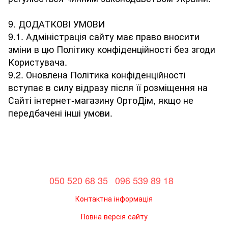
9. ДОДАТКОВІ УМОВИ
9.1. Адміністрація сайту має право вносити
зміни в цю Політику конфіденційності без згоди
Користувача.
9.2. Оновлена ​​Політика конфіденційності
вступає в силу відразу після її розміщення на
Сайті інтернет-магазину ОртоДім, якщо не
передбачені інші умови.
050 520 68 35
096 539 89 18
Контактна інформація
Повна версія сайту