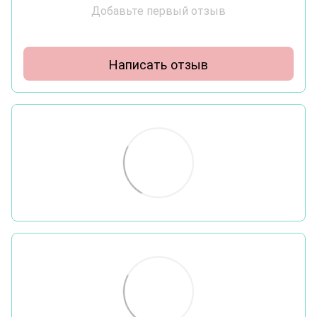
Добавьте первый отзыв
Написать отзыв