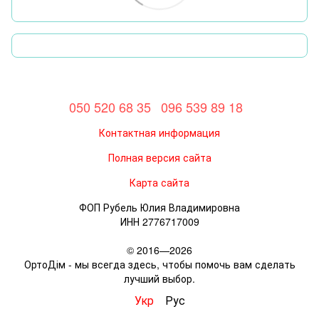
050 520 68 35
096 539 89 18
Контактная информация
Полная версия сайта
Карта сайта
ФОП Рубель Юлия Владимировна
ИНН 2776717009
© 2016—2026
ОртоДім - мы всегда здесь, чтобы помочь вам сделать
лучший выбор.
Укр
Рус