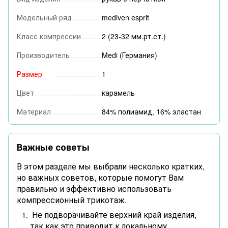
Модельный ряд
mediven esprit
Класс компрессии
2 (23-32 мм.рт.ст.)
Производитель
Medi (Германия)
Размер
1
Цвет
карамель
Материал
84% полиамид, 16% эластан
Важные советы
В этом разделе мы выбрали несколько кратких,
но важных советов, которые помогут Вам
правильно и эффективно использовать
компрессионный трикотаж.
Не подворачивайте верхний край изделия,
так как это приводит к локальному