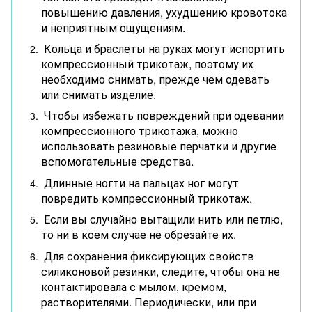
повышению давления, ухудшению кровотока
и неприятным ощущениям.
Кольца и браслеты на руках могут испортить
компрессионный трикотаж, поэтому их
необходимо снимать, прежде чем одевать
или снимать изделие.
Чтобы избежать повреждений при одевании
компрессионного трикотажа, можно
использовать резиновые перчатки и другие
вспомогательные средства.
Длинные ногти на пальцах ног могут
повредить компрессионный трикотаж.
Если вы случайно вытащили нить или петлю,
то ни в коем случае не обрезайте их.
Для сохранения фиксирующих свойств
силиконовой резинки, следите, чтобы она не
контактировала с мылом, кремом,
растворителями. Периодически, или при