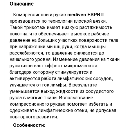
Описание
Компрессионный рукав
mediven ESPRIT
производится по технологии плоской вязки.
Такой трикотаж имеет низкую растяжимость
полотна, что обеспечивает высокое рабочее
давление на больших участках поверхности тела
при напряжении мышц руки, когда мышцы
расслабляются, то давление снижается до
начального уровня. Изменение давления на ткани
руки вызывает эффект микромассажа,
благодаря которому стимулируется и
активируется работа лимфатических сосудов,
улучшается отток лимфы. В результате
уменьшается выход жидкости из сосудистого
русла в мягкие ткани. Использование
компрессионного рукава помогает избегать и
сдерживать лимфатические отеки, не допуская
повторного развития.
Особенности: