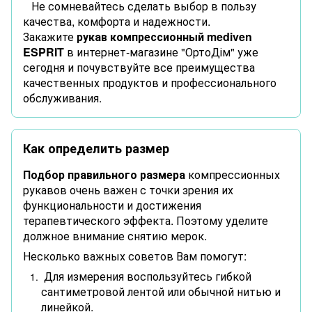
Не сомневайтесь сделать выбор в пользу
качества, комфорта и надежности.
Закажите
рукав компрессионный mediven
ESPRIT
в интернет-магазине "ОртоДім" уже
сегодня и почувствуйте все преимущества
качественных продуктов и профессионального
обслуживания.
Как определить размер
Подбор правильного размера
компрессионных
рукавов очень важен с точки зрения их
функциональности и достижения
терапевтического эффекта. Поэтому уделите
должное внимание снятию мерок.
Несколько важных советов Вам помогут:
Для измерения воспользуйтесь гибкой
сантиметровой лентой или обычной нитью и
линейкой.