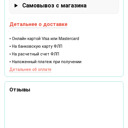
Самовывоз с магазина
Детальнее о доставке
• Онлайн картой Visa или Mastercard
• На банковскую карту ФЛП
• На расчетный счет ФЛП
• Наложенный платеж при получении
Детальнее об оплате
Отзывы