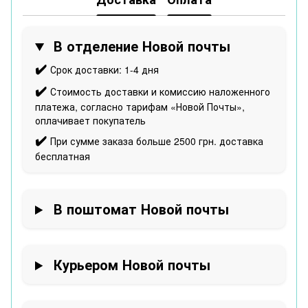
В отделение Новой почты
✔️
Срок доставки: 1-4 дня
✔️
Стоимость доставки и комиссию наложенного
платежа, согласно тарифам «Новой Почты»,
оплачивает покупатель
✔️
При сумме заказа больше 2500 грн. доставка
бесплатная
В поштомат Новой почты
Курьером Новой почты