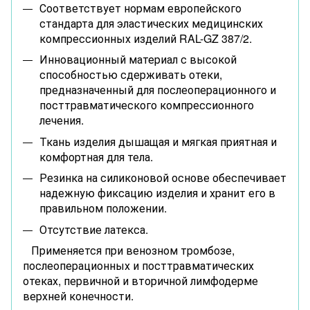
Соответствует нормам европейского
стандарта для эластических медицинских
компрессионных изделий RAL-GZ 387/2.
Инновационный материал с высокой
способностью сдерживать отеки,
предназначенный для послеоперационного и
посттравматического компрессионного
лечения.
Ткань изделия дышащая и мягкая приятная и
комфортная для тела.
Резинка на силиконовой основе обеспечивает
надежную фиксацию изделия и хранит его в
правильном положении.
Отсутствие латекса.
Применяется при венозном тромбозе,
послеоперационных и посттравматических
отеках, первичной и вторичной лимфодерме
верхней конечности.