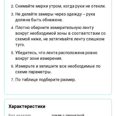
Снимайте мерки утром, когда руки не отекли.
Не делайте замеры через одежду – рука
должна быть обнажена.
Плотно оберните измерительную ленту
вокруг необходимой зоны в соответствии со
схемой ниже, не затягивайте ленту слишком
туго.
Убедитесь, что лента расположена ровно
вокруг зони измерения.
Измерьте и запишите все необходимые по
схеме параметры.
По таблице подберите размер.
Характеристики
Вид изделия
рукав с перчаткой