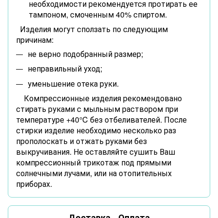
необходимости рекомендуется протирать ее
тампоном, смоченным 40% спиртом.
Изделия могут сползать по следующим
причинам:
не верно подобранный размер;
неправильный уход;
уменьшение отека руки.
Компрессионные изделия рекомендовано
стирать руками с мыльным раствором при
температуре +40°C без отбеливателей. После
стирки изделие необходимо несколько раз
прополоскать и отжать руками без
выкручивания. Не оставляйте сушить Ваш
компрессионный трикотаж под прямыми
солнечными лучами, или на отопительных
приборах.
Доставка
Оплата