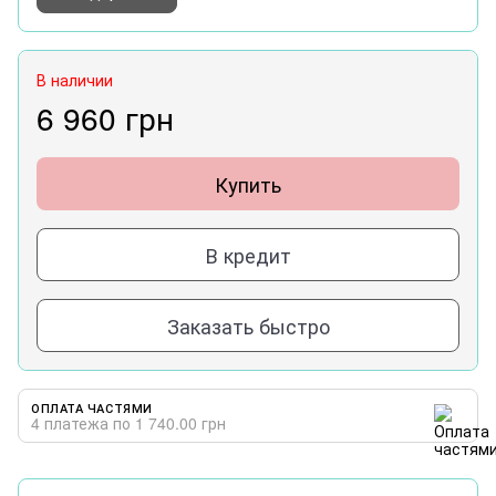
В наличии
6 960 грн
Купить
В кредит
Заказать быстро
ОПЛАТА ЧАСТЯМИ
4 платежа по 1 740.00 грн