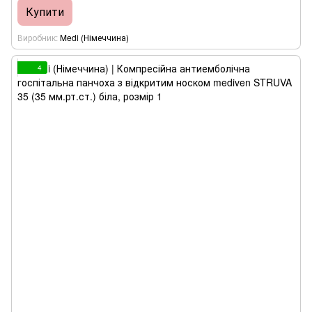
Купити
Виробник
Medi (Німеччина)
4