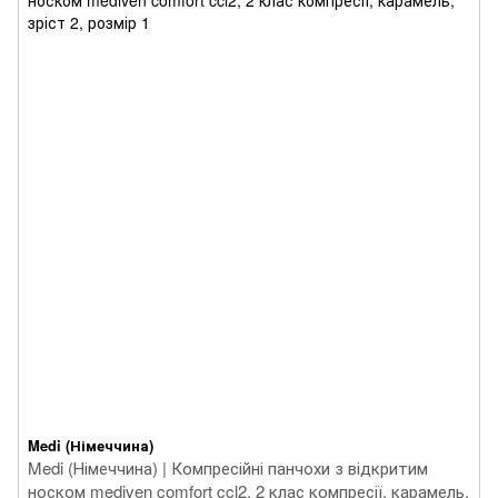
Medi (Німеччина)
Medi (Німеччина) | Компресійні панчохи з відкритим
носком mediven comfort ccl2, 2 клас компресії, карамель,