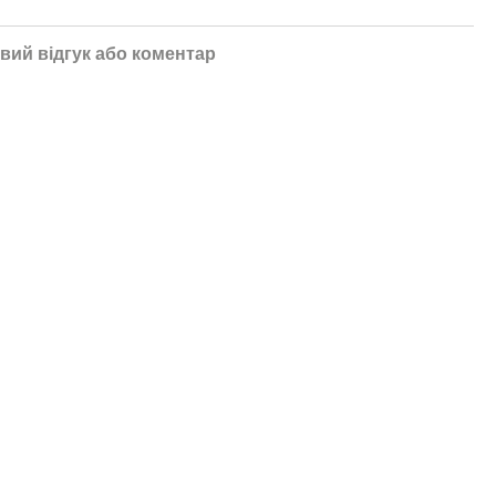
вий відгук або коментар