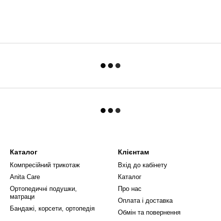
Каталог
Клієнтам
Компресійний трикотаж
Вхід до кабінету
Anita Care
Каталог
Ортопедичні подушки,
Про нас
матраци
Оплата і доставка
Бандажі, корсети, ортопедія
Обмін та повернення