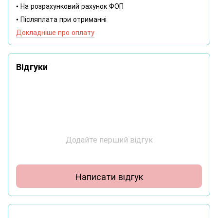
• На розрахунковий рахунок ФОП
• Післяплата при отриманні
Докладніше про оплату
Відгуки
Додайте перший відгук
Написати відгук