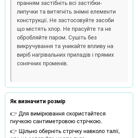
пранням застібніть всі застібки-
липучки та витягніть знімні елементи
конструкції. Не застосовуйте засоби
що містять хлор. Не прасуйте та не
обробляйте паром. Сушіть без
викручування та уникайте впливу на
виріб нагрівальних приладів і прямих
сонячних променів.
Як визначити розмір
👉 Для вимірювання скористайтеся
гнучкою сантиметровою стрічкою.
👉 Щільно оберніть стрічку навколо талії,