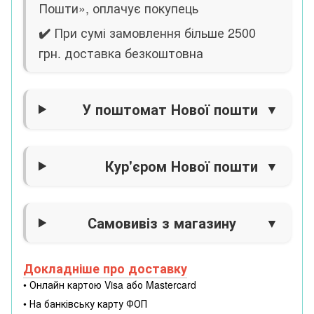
Пошти», оплачує покупець
При сумі замовлення більше 2500
✔️
грн. доставка безкоштовна
У поштомат Нової пошти
Кур'єром Нової пошти
Самовивіз з магазину
Докладніше про доставку
• Онлайн картою Visa або Mastercard
• На банківську карту ФОП