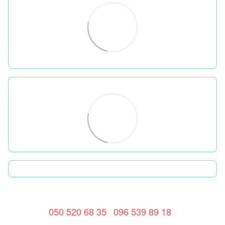
050 520 68 35
096 539 89 18