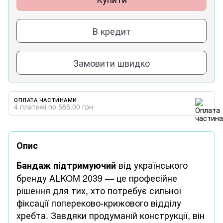
В кредит
Замовити швидко
ОПЛАТА ЧАСТИНАМИ
4 платежі по 585.00 грн
Опис
від українського
Бандаж підтримуючий
бренду ALKOM 2039 — це професійне
рішення для тих, хто потребує сильної
фіксації попереково-крижового відділу
хребта. Завдяки продуманій конструкції, він