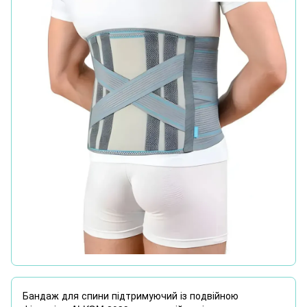
Бандаж для спини підтримуючий із подвійною