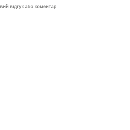
вий відгук або коментар