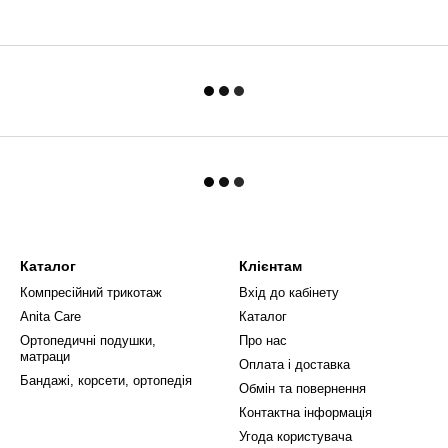
Каталог
Клієнтам
Компресійний трикотаж
Вхід до кабінету
Anita Care
Каталог
Ортопедичні подушки,
Про нас
матраци
Оплата і доставка
Бандажі, корсети, ортопедія
Обмін та повернення
Контактна інформація
Угода користувача