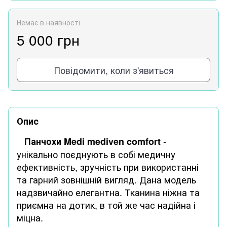
Немає в наявності
5 000 грн
Повідомити, коли з'явиться
Опис
-
Панчохи Medi mediven comfort
унікально поєднують в собі медичну
ефективність, зручність при використанні
та гарний зовнішній вигляд. Дана модель
надзвичайно елегантна. Тканина ніжна та
приємна на дотик, в той же час надійна і
міцна.