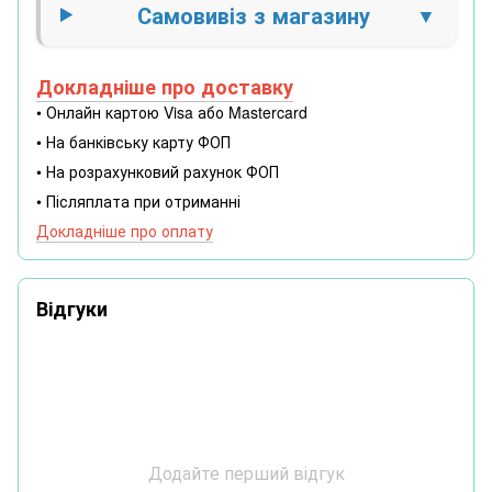
Самовивіз з магазину
Докладніше про доставку
• Онлайн картою Visa або Mastercard
• На банківську карту ФОП
• На розрахунковий рахунок ФОП
• Післяплата при отриманні
Докладніше про оплату
Відгуки
Додайте перший відгук