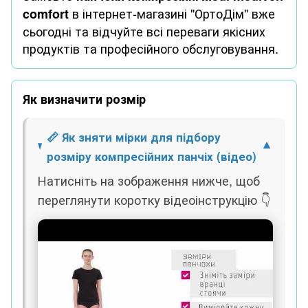
в інтернет-магазині "ОртоДім" вже
comfort
сьогодні та відчуйте всі переваги якісних
продуктів та професійного обслуговування.
Як визначити розмір
📏 Як зняти мірки для підбору
розміру компресійних панчіх (відео)
Натисніть на зображення нижче, щоб
переглянути коротку відеоінструкцію 👇