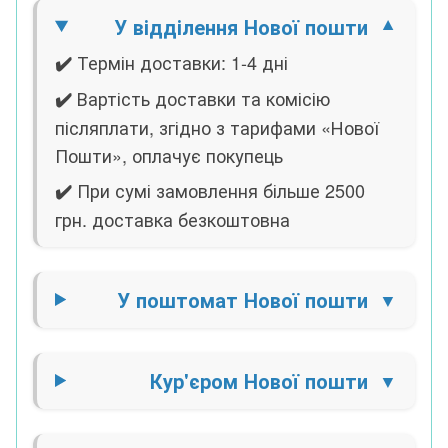
У відділення Нової пошти
Термін доставки: 1-4 дні
✔️
Вартість доставки та комісію
✔️
післяплати, згідно з тарифами «Нової
Пошти», оплачує покупець
При сумі замовлення більше 2500
✔️
грн. доставка безкоштовна
У поштомат Нової пошти
Кур'єром Нової пошти