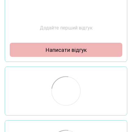
Додайте перший відгук
Написати відгук