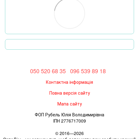
050 520 68 35
096 539 89 18
Контактна інформація
Повна версія сайту
Мапа сайту
ФОП Рубель Юлія Володимирівна
ІПН 2776717009
© 2016—2026