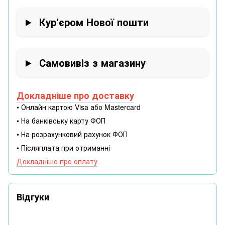
Кур'єром Нової пошти
Самовивіз з магазину
Докладніше про доставку
• Онлайн картою Visa або Mastercard
• На банківську карту ФОП
• На розрахунковий рахунок ФОП
• Післяплата при отриманні
Докладніше про оплату
Відгуки