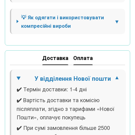
💡 Як одягати і використовувати
компресійні вироби
Доставка
Оплата
У відділення Нової пошти
Термін доставки: 1-4 дні
✔️
Вартість доставки та комісію
✔️
післяплати, згідно з тарифами «Нової
Пошти», оплачує покупець
При сумі замовлення більше 2500
✔️