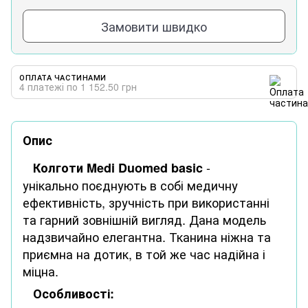
Замовити швидко
ОПЛАТА ЧАСТИНАМИ
4 платежі по 1 152.50 грн
Опис
-
Колготи Medi
Duomed basic
унікально поєднують в собі медичну
ефективність, зручність при використанні
та гарний зовнішній вигляд. Дана модель
надзвичайно елегантна. Тканина ніжна та
приємна на дотик, в той же час надійна і
міцна.
Особливості: