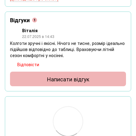
Відгуки
1
Віталія
22.07.2025 в 14:43
Колготи зручні і якісні. Нічого не тисне, розмір ідеально
підійшов відповідно до таблиці. Враховуючи літній
сезон комфортні у носінні.
Відповісти
Написати відгук