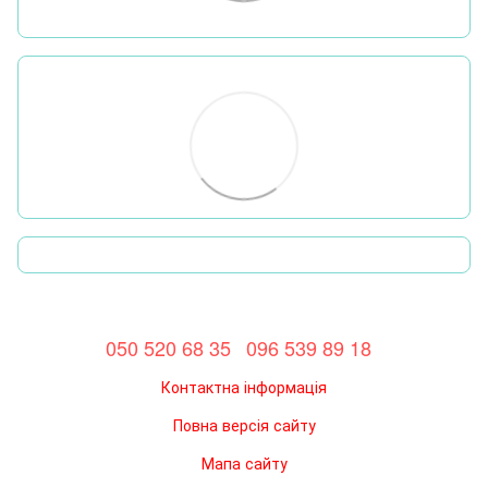
050 520 68 35
096 539 89 18
Контактна інформація
Повна версія сайту
Мапа сайту