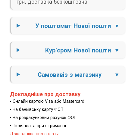
грн. доставка безкоштовна
У поштомат Нової пошти
Кур'єром Нової пошти
Самовивіз з магазину
Докладніше про доставку
• Онлайн картою Visa або Mastercard
• На банківську карту ФОП
• На розрахунковий рахунок ФОП
• Післяплата при отриманні
Докладніше про оплату