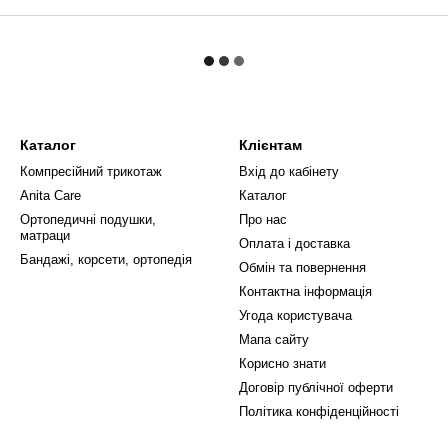
Каталог
Клієнтам
Компресійний трикотаж
Вхід до кабінету
Anita Care
Каталог
Ортопедичні подушки,
Про нас
матраци
Оплата і доставка
Бандажі, корсети, ортопедія
Обмін та повернення
Контактна інформація
Угода користувача
Мапа сайту
Корисно знати
Договір публічної оферти
Політика конфіденційності