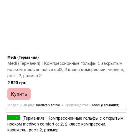
Medi (Германия)
Medi (Германия) | Компрессионные гольфы с закрытым
носком mediven active ccl2, 2 класс компрессии, черные,
рост 2, размер 2
2 920 грн
Купить
Модельный ряд
mediven active
Производитель
Medi (Германия)
4