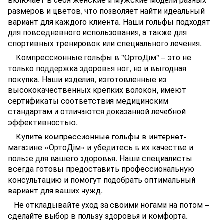
размеров и цветов, что позволяет найти идеальный
вариант для каждого клиента. Наши гольфы подходят
для повседневного использования, а также для
спортивных тренировок или специального лечения.
Компрессионные гольфы в "ОртоДім" – это не
только поддержка здоровья ног, но и выгодная
покупка. Наши изделия, изготовленные из
высококачественных крепких волокон, имеют
сертификаты соответствия медицинским
стандартам и отличаются доказанной лечебной
эффективностью.
Купите компрессионные гольфы в интернет-
магазине «ОртоДім» и убедитесь в их качестве и
пользе для вашего здоровья. Наши специалисты
всегда готовы предоставить профессиональную
консультацию и помогут подобрать оптимальный
вариант для ваших нужд.
Не откладывайте уход за своими ногами на потом –
сделайте выбор в пользу здоровья и комфорта.