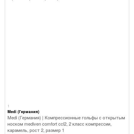
1
Medi (Германия)
Medi (Германия) | Компрессионные гольфы с открытым
носком mediven comfort ccl2, 2 класс компрессии,
карамель, рост 2, размер 1