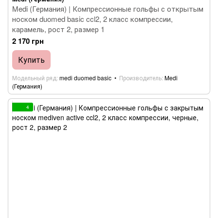
Medi (Германия) | Компрессионные гольфы с открытым
носком duomed basic ccl2, 2 класс компрессии,
карамель, рост 2, размер 1
2 170 грн
Купить
Модельный ряд
medi duomed basic
Производитель
Medi
(Германия)
4