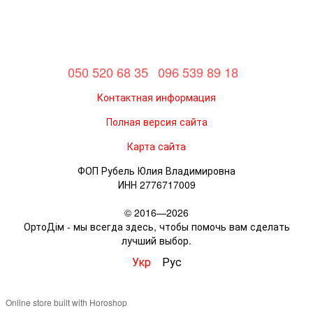
050 520 68 35
096 539 89 18
Контактная информация
Полная версия сайта
Карта сайта
ФОП Рубель Юлия Владимировна
ИНН 2776717009
© 2016—2026
ОртоДім - мы всегда здесь, чтобы помочь вам сделать
лучший выбор.
Укр
Рус
Online store built with Horoshop