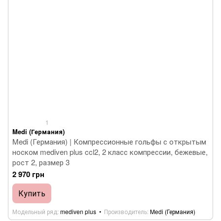
1
Medi (Германия)
Medi (Германия) | Компрессионные гольфы с открытым
носком mediven plus ccl2, 2 класс компрессии, бежевые,
рост 2, размер 3
2 970 грн
Купить
Модельный ряд
mediven plus
Производитель
Medi (Германия)