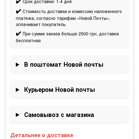
✔️
Срок доставки: 1-4 дня
✔️
Стоимость доставки и комиссию наложенного
платежа, согласно тарифам «Новой Почты»,
оплачивает покупатель
✔️
При сумме заказа больше 2500 грн. доставка
бесплатная
В поштомат Новой почты
Курьером Новой почты
Самовывоз с магазина
Детальнее о доставке