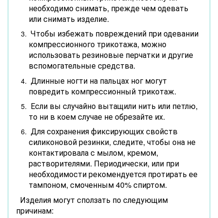
необходимо снимать, прежде чем одевать
или снимать изделие.
Чтобы избежать повреждений при одевании
компрессионного трикотажа, можно
использовать резиновые перчатки и другие
вспомогательные средства.
Длинные ногти на пальцах ног могут
повредить компрессионный трикотаж.
Если вы случайно вытащили нить или петлю,
то ни в коем случае не обрезайте их.
Для сохранения фиксирующих свойств
силиконовой резинки, следите, чтобы она не
контактировала с мылом, кремом,
растворителями. Периодически, или при
необходимости рекомендуется протирать ее
тампоном, смоченным 40% спиртом.
Изделия могут сползать по следующим
причинам: