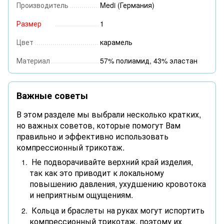
Производитель
Medi (Германия)
Размер
1
Цвет
карамель
Материал
57% полиамид, 43% эластан
Важные советы
В этом разделе мы выбрали несколько кратких,
но важных советов, которые помогут Вам
правильно и эффективно использовать
компрессионный трикотаж.
Не подворачивайте верхний край изделия,
так как это приводит к локальному
повышению давления, ухудшению кровотока
и неприятным ощущениям.
Кольца и браслеты на руках могут испортить
компрессионный трикотаж, поэтому их