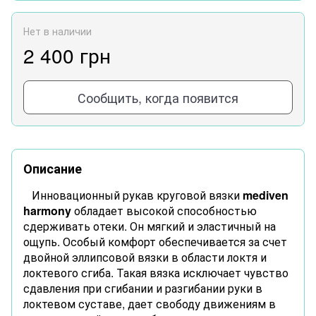
Нет в наличии
2 400 грн
Сообщить, когда появится
Описание
Инновационный рукав круговой вязки
mediven
harmony
обладает высокой способностью
сдерживать отеки. Он мягкий и эластичный на
ощупь. Особый комфорт обеспечивается за счет
двойной эллипсовой вязки в области локтя и
локтевого сгиба. Такая вязка исключает чувство
сдавления при сгибании и разгибании руки в
локтевом суставе, дает свободу движениям в