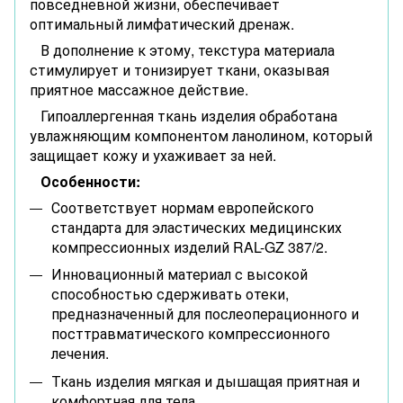
повседневной жизни, обеспечивает
оптимальный лимфатический дренаж.
В дополнение к этому, текстура материала
стимулирует и тонизирует ткани, оказывая
приятное массажное действие.
Гипоаллергенная ткань изделия обработана
увлажняющим компонентом ланолином, который
защищает кожу и ухаживает за ней.
Особенности:
Соответствует нормам европейского
стандарта для эластических медицинских
компрессионных изделий RAL-GZ 387/2.
Инновационный материал с высокой
способностью сдерживать отеки,
предназначенный для послеоперационного и
посттравматического компрессионного
лечения.
Ткань изделия мягкая и дышащая приятная и
комфортная для тела.