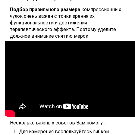
Подбор правильного размера
компрессионных
чулок очень важен с точки зрения их
функциональности и достижения
терапевтического эффекта. Поэтому уделите
должное внимание снятию мерок.
Несколько важных советов Вам помогут:
Для измерения воспользуйтесь гибкой