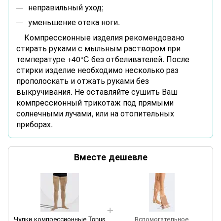
неправильный уход;
уменьшение отека ноги.
Компрессионные изделия рекомендовано
стирать руками с мыльным раствором при
температуре +40°C без отбеливателей. После
стирки изделие необходимо несколько раз
прополоскать и отжать руками без
выкручивания. Не оставляйте сушить Ваш
компрессионный трикотаж под прямыми
солнечными лучами, или на отопительных
приборах.
Вместе дешевле
Чулки компрессионные Tonus
Вспомогательное