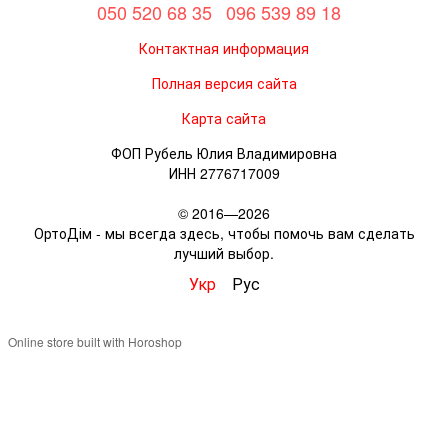
050 520 68 35
096 539 89 18
Контактная информация
Полная версия сайта
Карта сайта
ФОП Рубель Юлия Владимировна
ИНН 2776717009
© 2016—2026
ОртоДім - мы всегда здесь, чтобы помочь вам сделать
лучший выбор.
Укр
Рус
Online store built with Horoshop