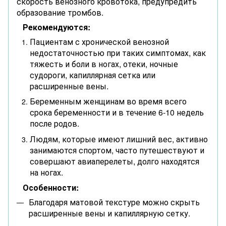
скорость венозного кровотока, предупредить
образование тромбов.
Рекомендуются:
Пациентам с хронической венозной
недостаточностью при таких симптомах, как
тяжесть и боли в ногах, отеки, ночные
судороги, капиллярная сетка или
расширенные вены.
Беременным женщинам во время всего
срока беременности и в течение 6-10 недель
после родов.
Людям, которые имеют лишний вес, активно
занимаются спортом, часто путешествуют и
совершают авиаперелеты, долго находятся
на ногах.
Особенности:
Благодаря матовой текстуре можно скрыть
расширенные вены и капиллярную сетку.