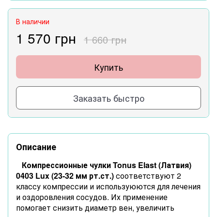
В наличии
1 570 грн
1 660 грн
Купить
Заказать быстро
Описание
Компрессионные чулки Tonus Elast (Латвия)
0403 Lux (23-32 мм рт.ст.)
соответствуют 2
классу компрессии и используюются для лечения
и оздоровления сосудов. Их применение
помогает снизить диаметр вен, увеличить