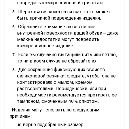
повредить компрессионный трикотаж.
Шероховатая кожа на пятках тоже может
быть причиной повреждения изделия.
Обращайте внимание на состояние
внутренней поверхности вашей обуви – даже
мелкие недостатки могут повредить
компрессионное изделие.
Если вы случайно вытащили нить или петлю,
то ни в коем случае не обрезайте их.
Для сохранения фиксирующих свойств
силиконовой резинки, следите, чтобы она не
контактировала с мылом, кремом,
растворителями. Периодически, или при
необходимости рекомендуется протирать ее
тампоном, смоченным 40% спиртом.
Изделия могут сползать по следующим
причинам:
не верно подобранный размер;