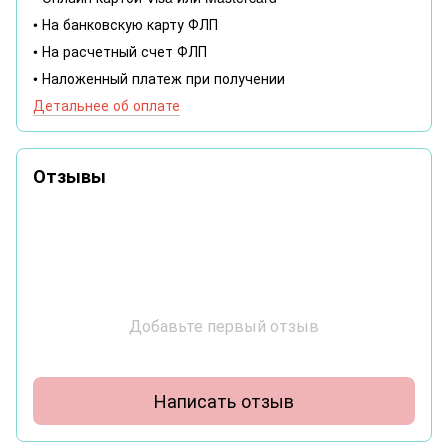
• На банковскую карту ФЛП
• На расчетный счет ФЛП
• Наложенный платеж при получении
Детальнее об оплате
Отзывы
Добавьте первый отзыв
Написать отзыв