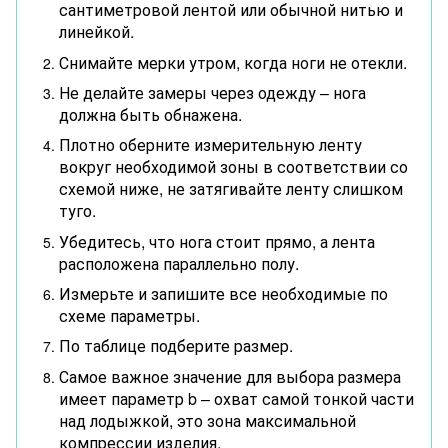
сантиметровой лентой или обычной нитью и
линейкой.
Снимайте мерки утром, когда ноги не отекли.
Не делайте замеры через одежду – нога
должна быть обнажена.
Плотно оберните измерительную ленту
вокруг необходимой зоны в соответствии со
схемой ниже, не затягивайте ленту слишком
туго.
Убедитесь, что нога стоит прямо, а лента
расположена параллельно полу.
Измерьте и запишите все необходимые по
схеме параметры.
По таблице подберите размер.
Самое важное значение для выбора размера
имеет параметр b – охват самой тонкой части
над лодыжкой, это зона максимальной
компрессии изделия.