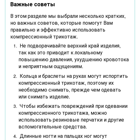
Важные советы
В этом разделе мы выбрали несколько кратких,
но важных советов, которые помогут Вам
правильно и эффективно использовать
компрессионный трикотаж.
Не подворачивайте верхний край изделия,
так как это приводит к локальному
повышению давления, ухудшению кровотока
и неприятным ощущениям.
Кольца и браслеты на руках могут испортить
компрессионный трикотаж, поэтому их
необходимо снимать, прежде чем одевать
или снимать изделие.
Чтобы избежать повреждений при одевании
компрессионного трикотажа, можно
использовать резиновые перчатки и другие
вспомогательные средства.
Длинные ногти на пальцах ног могут