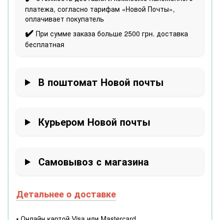
платежа, согласно тарифам «Новой Почты»,
оплачивает покупатель
✔️
При сумме заказа больше 2500 грн. доставка
бесплатная
В поштомат Новой почты
Курьером Новой почты
Самовывоз с магазина
Детальнее о доставке
• Онлайн картой Visa или Mastercard