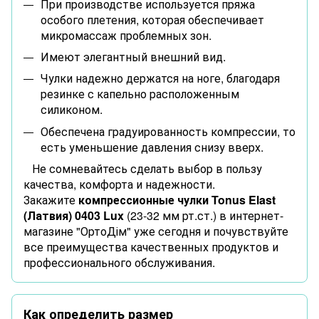
При производстве используется пряжа
особого плетения, которая обеспечивает
микромассаж проблемных зон.
Имеют элегантный внешний вид.
Чулки надежно держатся на ноге, благодаря
резинке с капельно расположенным
силиконом.
Обеспечена градуированность компрессии, то
есть уменьшение давления снизу вверх.
Не сомневайтесь сделать выбор в пользу
качества, комфорта и надежности.
Закажите
компрессионные чулки Tonus Elast
(Латвия) 0403 Lux
(23-32 мм рт.ст.)
в интернет-
магазине "ОртоДім" уже сегодня и почувствуйте
все преимущества качественных продуктов и
профессионального обслуживания.
Как определить размер