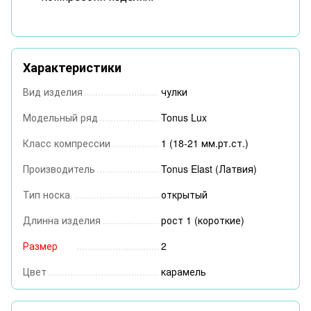
Характеристики
Вид изделия
чулки
Модельный ряд
Tonus Lux
Класс компрессии
1 (18-21 мм.рт.ст.)
Производитель
Tonus Elast (Латвия)
Тип носка
открытый
Длинна изделия
рост 1 (короткие)
Размер
2
Цвет
карамель