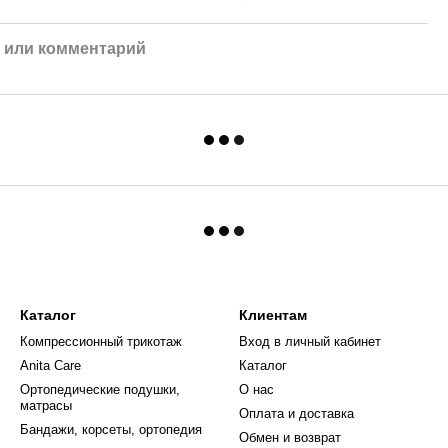
 или комментарий
Каталог
Клиентам
Компрессионный трикотаж
Вход в личный кабинет
Anita Care
Каталог
Ортопедические подушки,
О нас
матрасы
Оплата и доставка
Бандажи, корсеты, ортопедия
Обмен и возврат