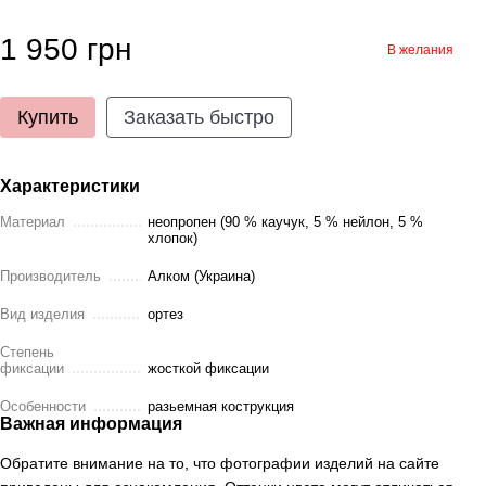
1 950 грн
В желания
Купить
Заказать быстро
Характеристики
Материал
неопропен (90 % каучук, 5 % нейлон, 5 %
хлопок)
Производитель
Алком (Украина)
Вид изделия
ортез
Степень
фиксации
жосткой фиксации
Особенности
разьемная кострукция
Важная информация
Обратите внимание на то, что фотографии изделий на сайте