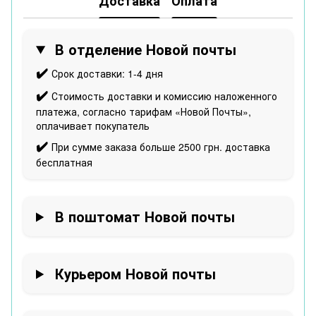
Доставка
Оплата
В отделение Новой почты
✔️
Срок доставки: 1-4 дня
✔️
Стоимость доставки и комиссию наложенного
платежа, согласно тарифам «Новой Почты»,
оплачивает покупатель
✔️
При сумме заказа больше 2500 грн. доставка
бесплатная
В поштомат Новой почты
Курьером Новой почты