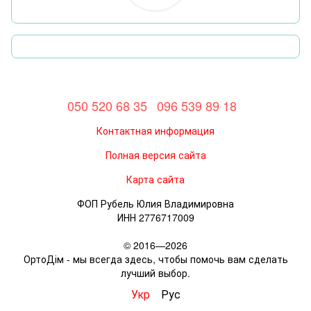
050 520 68 35
096 539 89 18
Контактная информация
Полная версия сайта
Карта сайта
ФОП Рубель Юлия Владимировна
ИНН 2776717009
© 2016—2026
ОртоДім - мы всегда здесь, чтобы помочь вам сделать
лучший выбор.
Укр
Рус