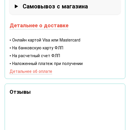
Самовывоз с магазина
Детальнее о доставке
• Онлайн картой Visa или Mastercard
• На банковскую карту ФЛП
• На расчетный счет ФЛП
• Наложенный платеж при получении
Детальнее об оплате
Отзывы