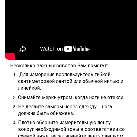
Несколько важных советов Вам помогут:
Для измерения воспользуйтесь гибкой
сантиметровой лентой или обычной нитью и
линейкой.
Снимайте мерки утром, когда ноги не отекли.
Не делайте замеры через одежду – нога
должна быть обнажена.
Плотно оберните измерительную ленту
вокруг необходимой зоны в соответствии со
схемой ниже, не затягивайте ленту слишком