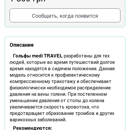
Сообщить, когда появится
Описание
Гольфы medi TRAVEL
разработаны для тех
людей, которые во время путешествий долгое
время находятся в сидячем положении. Данная
модель относится к профилактическому
компрессионному трикотажу и обеспечивает
физиологически необходимое распределение
давления на вены голени. При постепенном
уменьшении давления от стопы до колена
увеличивается скорость кровотока, что
предотвращает образование тромбов и других
варикозных заболеваний.
Рекомендуются: