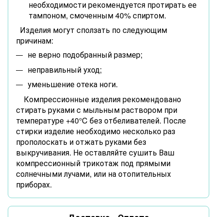
необходимости рекомендуется протирать ее
тампоном, смоченным 40% спиртом.
Изделия могут сползать по следующим
причинам:
не верно подобранный размер;
неправильный уход;
уменьшение отека ноги.
Компрессионные изделия рекомендовано
стирать руками с мыльным раствором при
температуре +40°C без отбеливателей. После
стирки изделие необходимо несколько раз
прополоскать и отжать руками без
выкручивания. Не оставляйте сушить Ваш
компрессионный трикотаж под прямыми
солнечными лучами, или на отопительных
приборах.