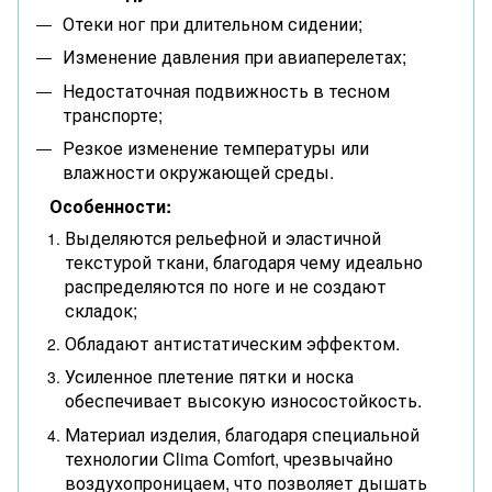
Отеки ног при длительном сидении;
Изменение давления при авиаперелетах;
Недостаточная подвижность в тесном
транспорте;
Резкое изменение температуры или
влажности окружающей среды.
Особенности:
Выделяются рельефной и эластичной
текстурой ткани, благодаря чему идеально
распределяются по ноге и не создают
складок;
Обладают антистатическим эффектом.
Усиленное плетение пятки и носка
обеспечивает высокую износостойкость.
Материал изделия, благодаря специальной
технологии Clima Comfort, чрезвычайно
воздухопроницаем, что позволяет дышать