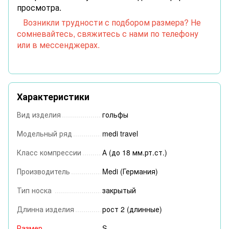
просмотра.
Возникли трудности с подбором размера? Не
сомневайтесь, свяжитесь с нами по телефону
или в мессенджерах.
Характеристики
Вид изделия
гольфы
Модельный ряд
medi travel
Класс компрессии
А (до 18 мм.рт.ст.)
Производитель
Medi (Германия)
Тип носка
закрытый
Длинна изделия
рост 2 (длинные)
Размер
S