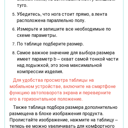
туго.
Убедитесь, что нога стоит прямо, а лента
расположена параллельно полу.
Измерьте и запишите все необходимые по
схеме параметры.
По таблице подберите размер.
Самое важное значение для выбора размера
имеет параметр b – охват самой тонкой части
над лодыжкой, это зона максимальной
компрессии изделия.
Для удобства просмотра таблицы на
мобильном устройстве, включите на смартфоне
функцию автоповорота экрана и переверните
его в горизонтальное положение.
Также таблица подбора размера дополнительно
размещена в блоке изображения продукта.
Пролистайте изображение, нажмите на таблицу –
теперь ее можно увеличивать для комфортного