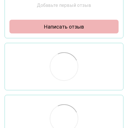
Добавьте первый отзыв
Написать отзыв