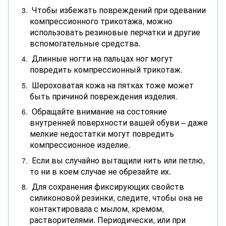
Чтобы избежать повреждений при одевании
компрессионного трикотажа, можно
использовать резиновые перчатки и другие
вспомогательные средства.
Длинные ногти на пальцах ног могут
повредить компрессионный трикотаж.
Шероховатая кожа на пятках тоже может
быть причиной повреждения изделия.
Обращайте внимание на состояние
внутренней поверхности вашей обуви – даже
мелкие недостатки могут повредить
компрессионное изделие.
Если вы случайно вытащили нить или петлю,
то ни в коем случае не обрезайте их.
Для сохранения фиксирующих свойств
силиконовой резинки, следите, чтобы она не
контактировала с мылом, кремом,
растворителями. Периодически, или при