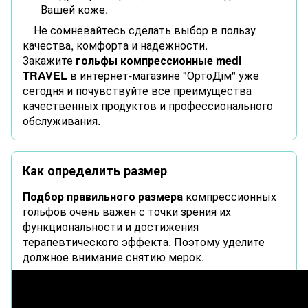
Вашей коже.
Не сомневайтесь сделать выбор в пользу
качества, комфорта и надежности.
Закажите
г
ольфы компрессионные
medi
TRAVEL
в интернет-магазине "ОртоДім" уже
сегодня и почувствуйте все преимущества
качественных продуктов и профессионального
обслуживания.
Как определить размер
Подбор правильного размера
компрессионных
гольфов очень важен с точки зрения их
функциональности и достижения
терапевтического эффекта. Поэтому уделите
должное внимание снятию мерок.