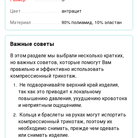
Цвет
антрацит
Материал
90% полиамид, 10% эластан
Важные советы
В этом разделе мы выбрали несколько кратких,
но важных советов, которые помогут Вам
правильно и эффективно использовать
компрессионный трикотаж.
Не подворачивайте верхний край изделия,
так как это приводит к локальному
повышению давления, ухудшению кровотока
и неприятным ощущениям.
Кольца и браслеты на руках могут испортить
компрессионный трикотаж, поэтому их
необходимо снимать, прежде чем одевать
или снимать изделие.