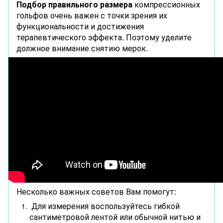
Подбор правильного размера
компрессионных
гольфов очень важен с точки зрения их
функциональности и достижения
терапевтического эффекта. Поэтому уделите
должное внимание снятию мерок.
Несколько важных советов Вам помогут:
Для измерения воспользуйтесь гибкой
сантиметровой лентой или обычной нитью и