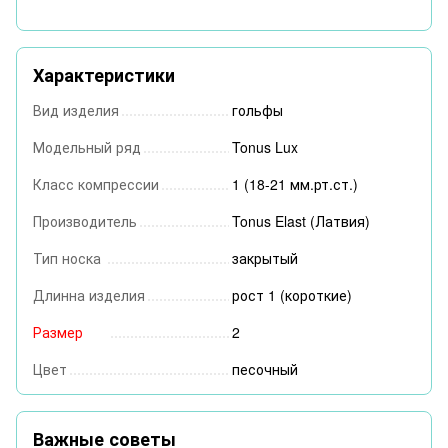
Характеристики
Вид изделия
гольфы
Модельный ряд
Tonus Lux
Класс компрессии
1 (18-21 мм.рт.ст.)
Производитель
Tonus Elast (Латвия)
Тип носка
закрытый
Длинна изделия
рост 1 (короткие)
Размер
2
Цвет
песочный
Важные советы