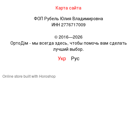
Карта сайта
ФОП Рубель Юлия Владимировна
ИНН 2776717009
© 2016—2026
ОртоДім - мы всегда здесь, чтобы помочь вам сделать
лучший выбор.
Укр
Рус
Online store built with Horoshop