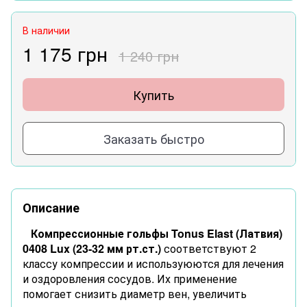
В наличии
1 175 грн
1 240 грн
Купить
Заказать быстро
Описание
Компрессионные гольфы Tonus Elast (Латвия)
0408 Lux (23-32 мм рт.ст.)
соответствуют 2
классу компрессии и используюются для лечения
и оздоровления сосудов. Их применение
помогает снизить диаметр вен, увеличить