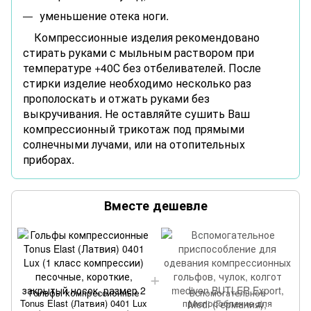
уменьшение отека ноги.
Компрессионные изделия рекомендовано
стирать руками с мыльным раствором при
температуре +40С без отбеливателей. После
стирки изделие необходимо несколько раз
прополоскать и отжать руками без
выкручивания. Не оставляйте сушить Ваш
компрессионный трикотаж под прямыми
солнечными лучами, или на отопительных
приборах.
Вместе дешевле
Гольфы компрессионные
Вспомогательное
Tonus Elast (Латвия) 0401 Lux
приспособление для