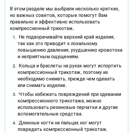
В этом разделе мы выбрали несколько кратких,
но важных советов, которые помогут Вам
правильно и эффективно использовать
компрессионный трикотаж.
Не подворачивайте верхний край изделия,
так как это приводит к локальному
повышению давления, ухудшению кровотока
и неприятным ощущениям.
Кольца и браслеты на руках могут испортить
компрессионный трикотаж, поэтому их
необходимо снимать, прежде чем одевать
или снимать изделие.
Чтобы избежать повреждений при одевании
компрессионного трикотажа, можно
использовать резиновые перчатки и другие
вспомогательные средства.
Длинные ногти на пальцах ног могут
повредить компрессионный трикотаж.