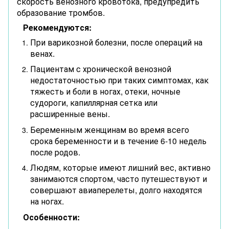
скорость венозного кровотока, предупредить
образование тромбов.
Рекомендуются:
При варикозной болезни, после операций на
венах.
Пациентам с хронической венозной
недостаточностью при таких симптомах, как
тяжесть и боли в ногах, отеки, ночные
судороги, капиллярная сетка или
расширенные вены.
Беременным женщинам во время всего
срока беременности и в течение 6-10 недель
после родов.
Людям, которые имеют лишний вес, активно
занимаются спортом, часто путешествуют и
совершают авиаперелеты, долго находятся
на ногах.
Особенности: