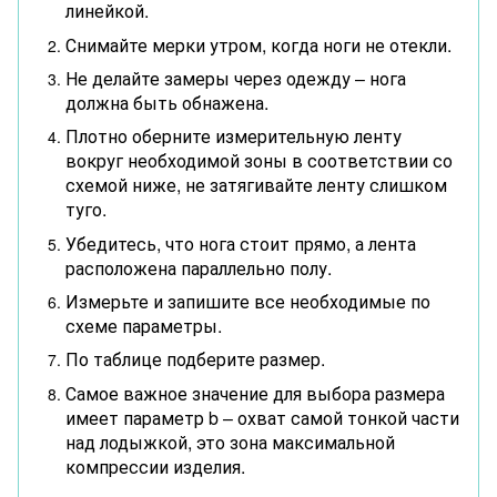
линейкой.
Снимайте мерки утром, когда ноги не отекли.
Не делайте замеры через одежду – нога
должна быть обнажена.
Плотно оберните измерительную ленту
вокруг необходимой зоны в соответствии со
схемой ниже, не затягивайте ленту слишком
туго.
Убедитесь, что нога стоит прямо, а лента
расположена параллельно полу.
Измерьте и запишите все необходимые по
схеме параметры.
По таблице подберите размер.
Самое важное значение для выбора размера
имеет параметр b – охват самой тонкой части
над лодыжкой, это зона максимальной
компрессии изделия.