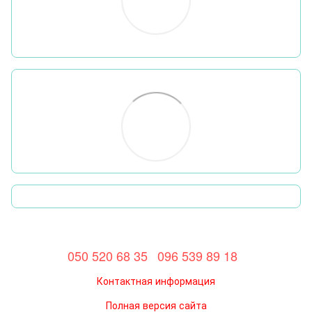
050 520 68 35
096 539 89 18
Контактная информация
Полная версия сайта