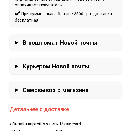
оплачивает покупатель
✔️
При сумме заказа больше 2500 грн. доставка
бесплатная
В поштомат Новой почты
Курьером Новой почты
Самовывоз с магазина
Детальнее о доставке
• Онлайн картой Visa или Mastercard