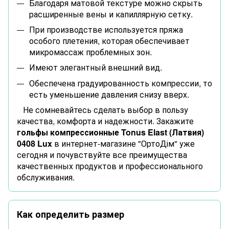
Благодаря матовой текстуре можно скрыть
расширенные вены и капиллярную сетку.
При производстве используется пряжа
особого плетения, которая обеспечивает
микромассаж проблемных зон.
Имеют элегантный внешний вид.
Обеспечена градуированность компрессии, то
есть уменьшение давления снизу вверх.
Не сомневайтесь сделать выбор в пользу
качества, комфорта и надежности. Закажите
гольфы компрессионные Tonus Elast (Латвия)
0408 Lux
в интернет-магазине "ОртоДім" уже
сегодня и почувствуйте все преимущества
качественных продуктов и профессионального
обслуживания.
Как определить размер