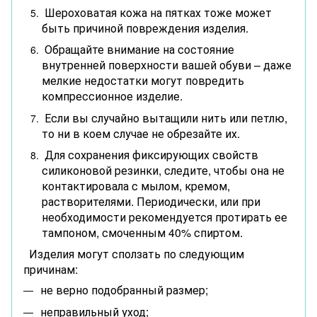
Шероховатая кожа на пятках тоже может
быть причиной повреждения изделия.
Обращайте внимание на состояние
внутренней поверхности вашей обуви – даже
мелкие недостатки могут повредить
компрессионное изделие.
Если вы случайно вытащили нить или петлю,
то ни в коем случае не обрезайте их.
Для сохранения фиксирующих свойств
силиконовой резинки, следите, чтобы она не
контактировала с мылом, кремом,
растворителями. Периодически, или при
необходимости рекомендуется протирать ее
тампоном, смоченным 40% спиртом.
Изделия могут сползать по следующим
причинам:
не верно подобранный размер;
неправильный уход;